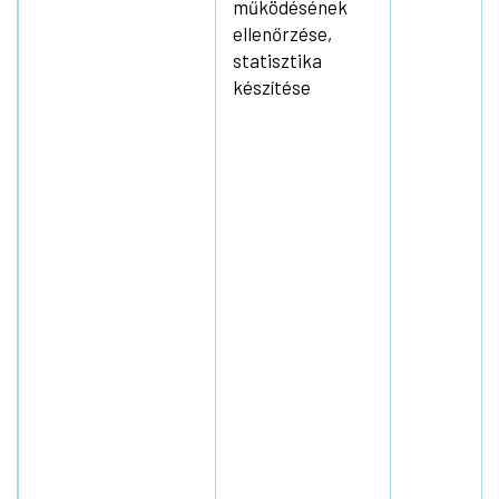
működésének
ellenőrzése,
statisztika
készítése